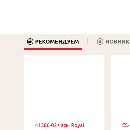
РЕКОМЕНДУЕМ
НОВИНК
41386-02 часы Royal
ES4