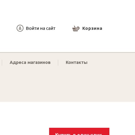
Войти на сайт
Корзина
Адреса магазинов
Контакты
Купить в один клик