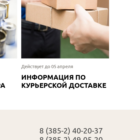
Действует до 05 апреля
ИНФОРМАЦИЯ ПО
РА
КУРЬЕРСКОЙ ДОСТАВКЕ
8 (385-2) 40-20-37
8 (385-2) 49-05-20