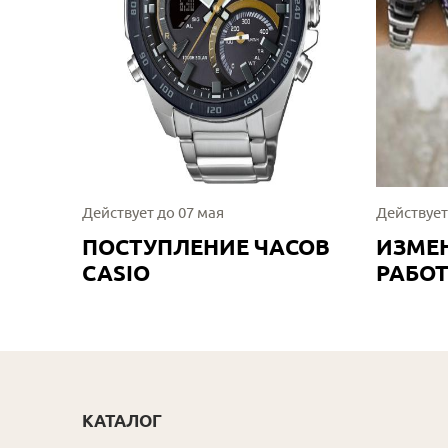
Действует до 07 мая
Действует
ПОСТУПЛЕНИЕ ЧАСОВ
ИЗМЕ
CASIO
РАБО
КАТАЛОГ