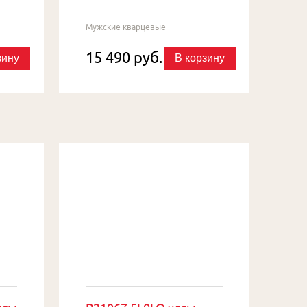
Мужские кварцевые
15 490 руб.
зину
В корзину