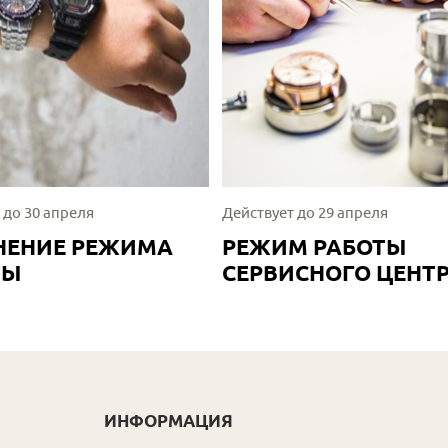
 до 30 апреля
Действует до 29 апреля
НЕНИЕ РЕЖИМА
РЕЖИМ РАБОТЫ
ТЫ
СЕРВИСНОГО ЦЕНТ
ИНФОРМАЦИЯ