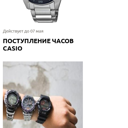
Действует до 07 мая
ПОСТУПЛЕНИЕ ЧАСОВ
CASIO