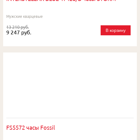
Мужские кварцевые
13 210 руб.
В корзину
9 247 руб.
FS5572 часы Fossil