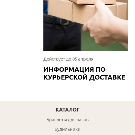
Действует до 05 апреля
ИНФОРМАЦИЯ ПО
КУРЬЕРСКОЙ ДОСТАВКЕ
КАТАЛОГ
Браслеты для часов
Будильники