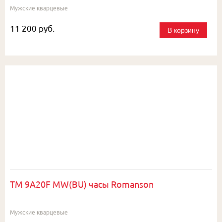
Мужские кварцевые
11 200 руб.
В корзину
TM 9A20F MW(BU) часы Romanson
Мужские кварцевые