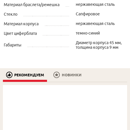
нержавеющая сталь
Материал браслета/ремешка
Сапфировое
Стекло
нержавеющая сталь
Материал корпуса
темно-синий
Цвет циферблата
Диаметр корпуса 45 мм,
Габариты
толщина корпуса 9 мм
РЕКОМЕНДУЕМ
НОВИНКИ