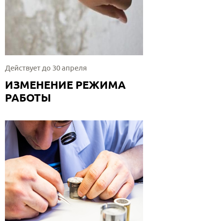
Действует до 30 апреля
ИЗМЕНЕНИЕ РЕЖИМА
РАБОТЫ