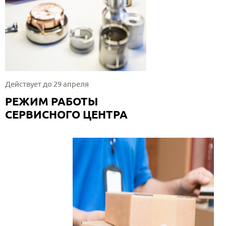
Действует до 29 апреля
РЕЖИМ РАБОТЫ
СЕРВИСНОГО ЦЕНТРА