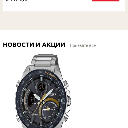
НОВОСТИ И АКЦИИ
Показать все