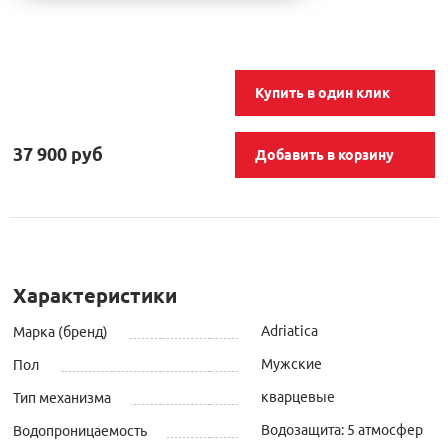
Купить в один клик
37 900 руб
Добавить в корзину
Характеристики
Adriatica
Марка (бренд)
Мужские
Пол
кварцевые
Тип механизма
Водозащита: 5 атмосфер
Водопроницаемость