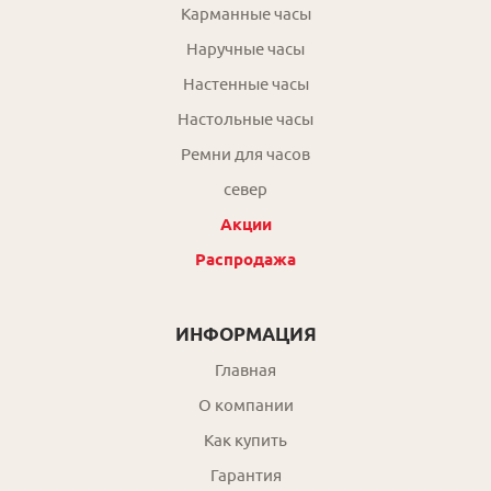
Карманные часы
Наручные часы
Настенные часы
Настольные часы
Ремни для часов
север
Акции
Распродажа
ИНФОРМАЦИЯ
Главная
О компании
Как купить
Гарантия