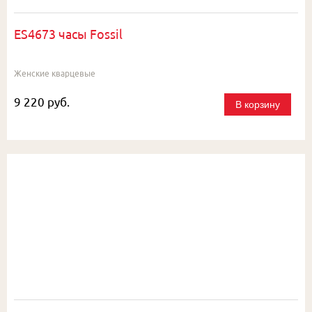
ES4673 часы Fossil
Женские кварцевые
9 220 руб.
В корзину