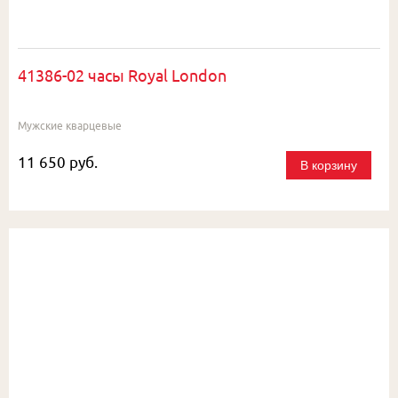
41386-02 часы Royal London
Мужские кварцевые
11 650 руб.
В корзину