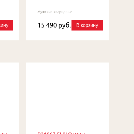
Мужские кварцевые
15 490 руб.
зину
В корзину