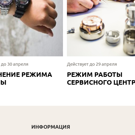
 до 30 апреля
Действует до 29 апреля
НЕНИЕ РЕЖИМА
РЕЖИМ РАБОТЫ
ТЫ
СЕРВИСНОГО ЦЕНТ
ИНФОРМАЦИЯ