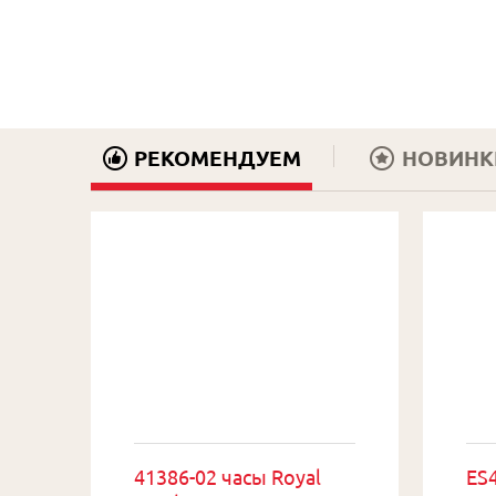
РЕКОМЕНДУЕМ
НОВИНК
41386-02 часы Royal
ES4