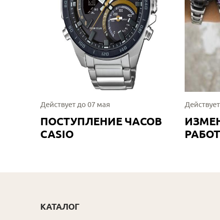
Действует до 07 мая
Действует
ПОСТУПЛЕНИЕ ЧАСОВ
ИЗМЕ
CASIO
РАБО
КАТАЛОГ