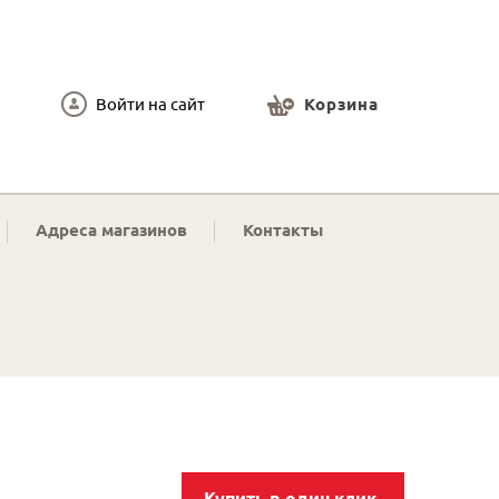
Войти на сайт
Корзина
Адреса магазинов
Контакты
Купить в один клик