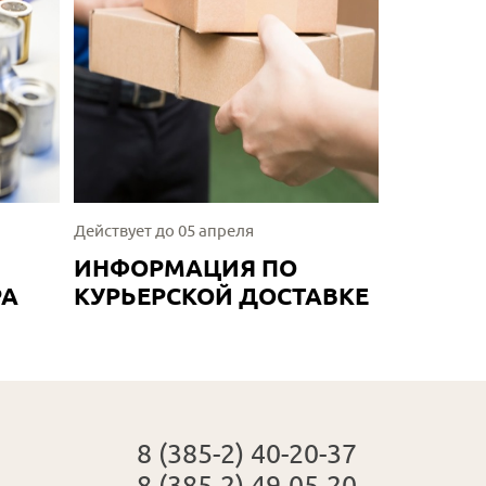
Действует до 05 апреля
ИНФОРМАЦИЯ ПО
РА
КУРЬЕРСКОЙ ДОСТАВКЕ
8 (385-2) 40-20-37
8 (385-2) 49-05-20