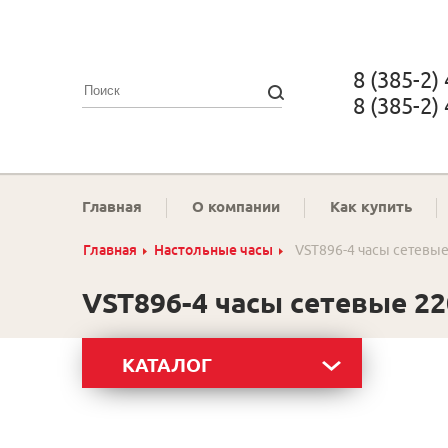
8 (385-2)
8 (385-2)
Главная
О компании
Как купить
Главная
Настольные часы
VST896-4 часы сетевы
VST896-4 часы сетевые 2
КАТАЛОГ