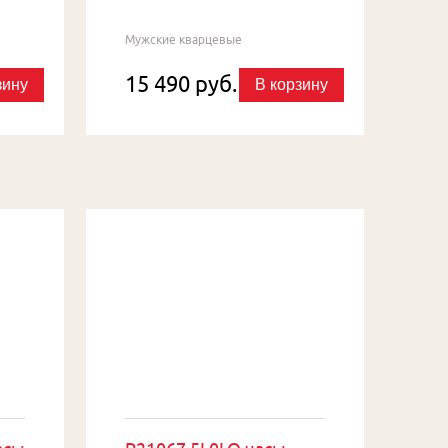
Мужские кварцевые
15 490 руб.
зину
В корзину