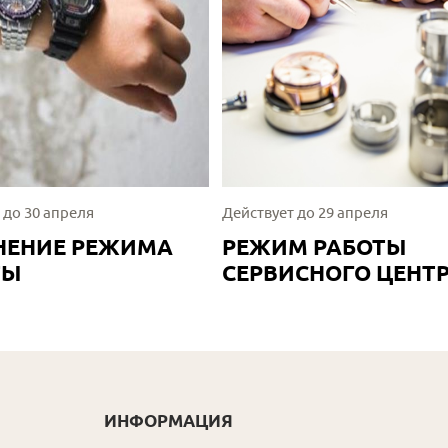
 до 30 апреля
Действует до 29 апреля
НЕНИЕ РЕЖИМА
РЕЖИМ РАБОТЫ
ТЫ
СЕРВИСНОГО ЦЕНТ
ИНФОРМАЦИЯ