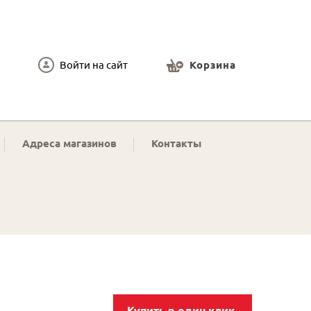
Войти на сайт
Корзина
Адреса магазинов
Контакты
Купить в один клик