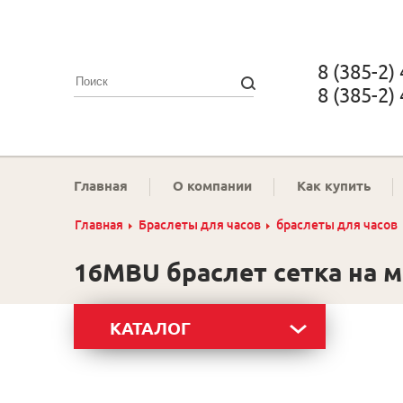
8 (385-2)
8 (385-2)
Главная
О компании
Как купить
Главная
Браслеты для часов
браслеты для часов
16MBU браслет сетка на м
КАТАЛОГ