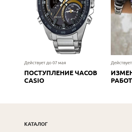
Действует до 07 мая
Действует
ПОСТУПЛЕНИЕ ЧАСОВ
ИЗМЕ
CASIO
РАБО
КАТАЛОГ