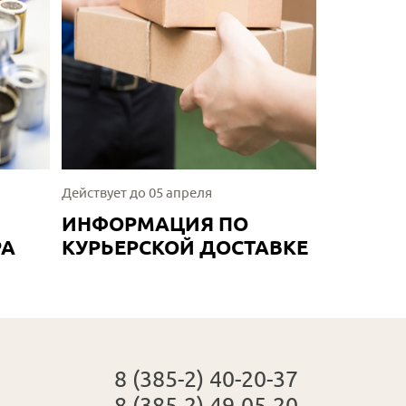
Действует до 05 апреля
ИНФОРМАЦИЯ ПО
РА
КУРЬЕРСКОЙ ДОСТАВКЕ
8 (385-2) 40-20-37
8 (385-2) 49-05-20