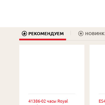
РЕКОМЕНДУЕМ
НОВИНК
41386-02 часы Royal
ES4