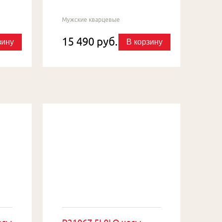
Мужские кварцевые
15 490 руб.
зину
В корзину