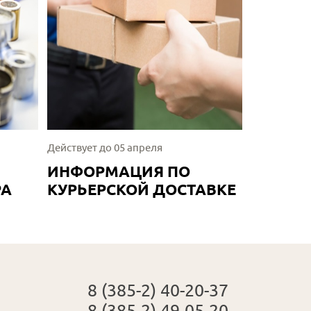
Действует до 05 апреля
ИНФОРМАЦИЯ ПО
РА
КУРЬЕРСКОЙ ДОСТАВКЕ
8 (385-2) 40-20-37
8 (385-2) 49-05-20