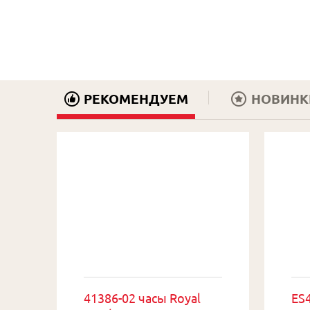
РЕКОМЕНДУЕМ
НОВИНК
41386-02 часы Royal
ES4