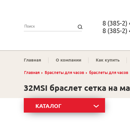
8 (385-2)
8 (385-2)
Главная
О компании
Как купить
Главная
Браслеты для часов
браслеты для часов
32MSI браслет сетка на м
КАТАЛОГ