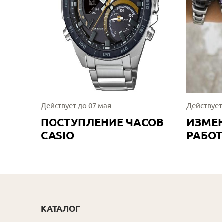
Действует до 07 мая
Действует
ПОСТУПЛЕНИЕ ЧАСОВ
ИЗМЕ
CASIO
РАБО
КАТАЛОГ