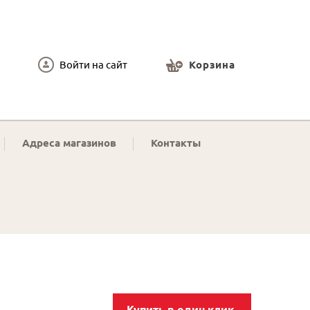
Войти на сайт
Корзина
Адреса магазинов
Контакты
Купить в один клик