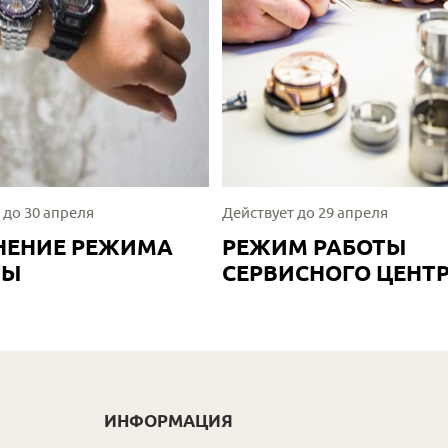
 до 30 апреля
Действует до 29 апреля
НЕНИЕ РЕЖИМА
РЕЖИМ РАБОТЫ
ТЫ
СЕРВИСНОГО ЦЕНТ
ИНФОРМАЦИЯ