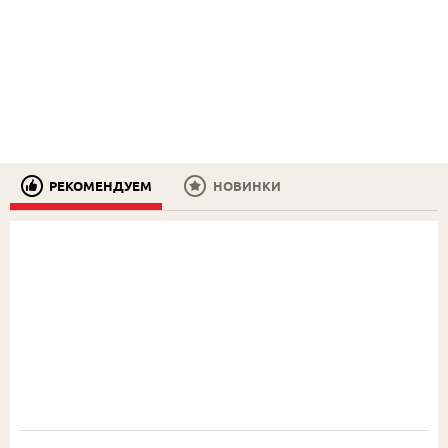
РЕКОМЕНДУЕМ
НОВИНКИ