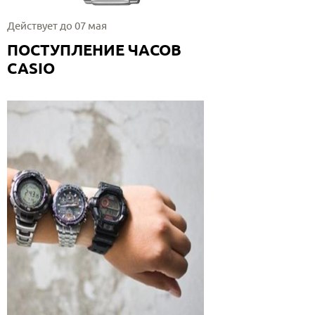
Действует до 07 мая
ПОСТУПЛЕНИЕ ЧАСОВ
CASIO