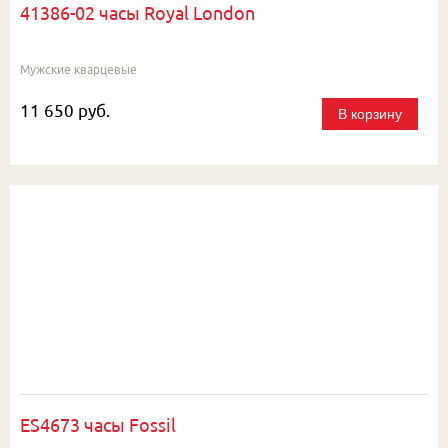
41386-02 часы Royal London
Мужские кварцевые
11 650 руб.
В корзину
ES4673 часы Fossil