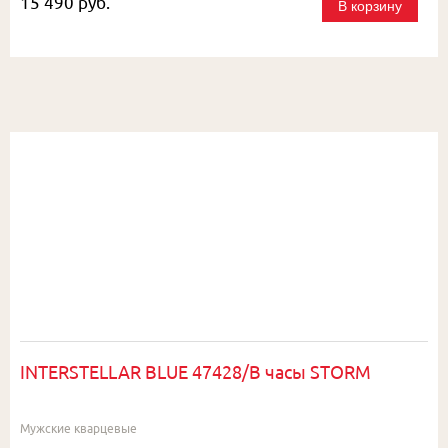
15 490 руб.
В корзину
INTERSTELLAR BLUE 47428/B часы STORM
Мужские кварцевые