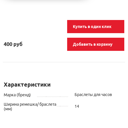
Купить в один клик
400 руб
Добавить в корзину
Характеристики
Браслеты для часов
Марка (бренд)
Ширина ремешка/ браслета
14
(мм)