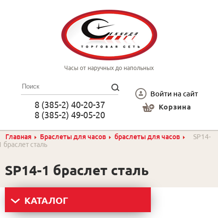
Часы от наручных до напольных
Войти на сайт
8 (385-2) 40-20-37
Корзина
8 (385-2) 49-05-20
Главная
Браслеты для часов
браслеты для часов
SP14-
1 браслет сталь
SP14-1 браслет сталь
КАТАЛОГ