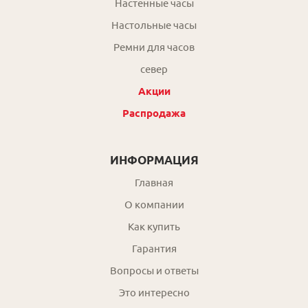
Настенные часы
Настольные часы
Ремни для часов
север
Акции
Распродажа
ИНФОРМАЦИЯ
Главная
О компании
Как купить
Гарантия
Вопросы и ответы
Это интересно