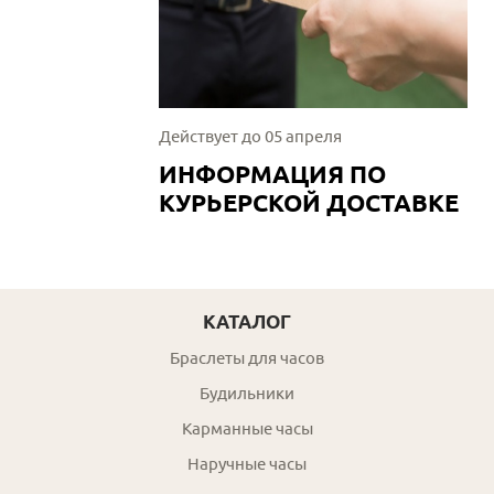
Действует до 05 апреля
ИНФОРМАЦИЯ ПО
КУРЬЕРСКОЙ ДОСТАВКЕ
КАТАЛОГ
Браслеты для часов
Будильники
Карманные часы
Наручные часы