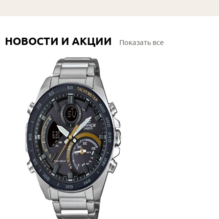
НОВОСТИ И АКЦИИ
Показать все