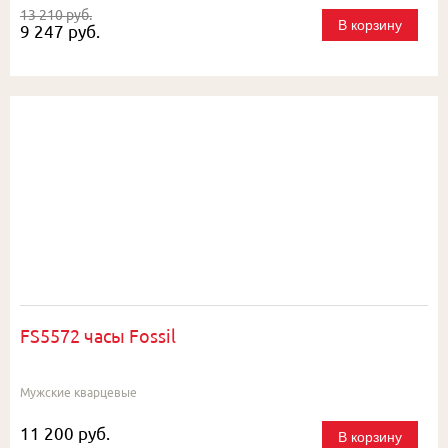
13 210 руб.
В корзину
9 247 руб.
FS5572 часы Fossil
Мужские кварцевые
11 200 руб.
В корзину