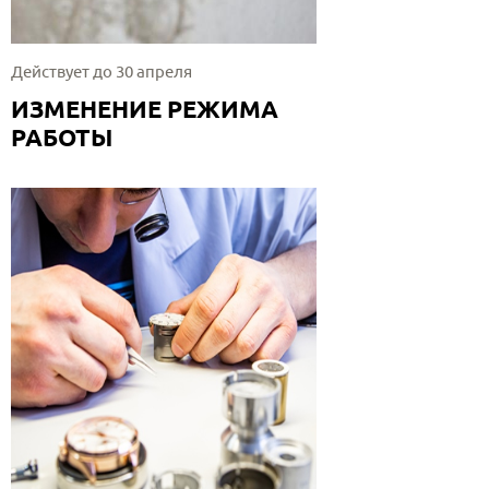
Действует до 30 апреля
ИЗМЕНЕНИЕ РЕЖИМА
РАБОТЫ