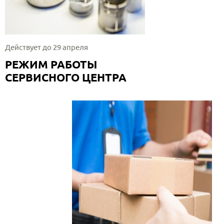
Действует до 29 апреля
РЕЖИМ РАБОТЫ
СЕРВИСНОГО ЦЕНТРА