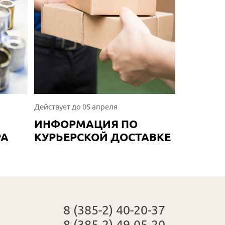
Действует до 05 апреля
ИНФОРМАЦИЯ ПО
РА
КУРЬЕРСКОЙ ДОСТАВКЕ
8 (385-2) 40-20-37
8 (385-2) 49-05-20