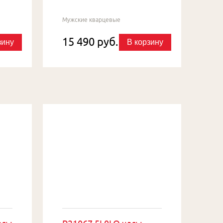
Мужские кварцевые
15 490 руб.
зину
В корзину