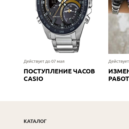
Действует до 07 мая
Действует
ПОСТУПЛЕНИЕ ЧАСОВ
ИЗМЕ
CASIO
РАБО
КАТАЛОГ