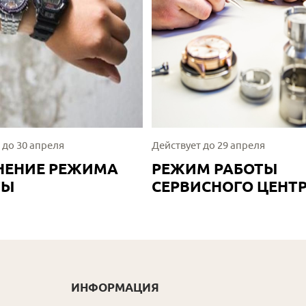
 до 30 апреля
Действует до 29 апреля
НЕНИЕ РЕЖИМА
РЕЖИМ РАБОТЫ
ТЫ
СЕРВИСНОГО ЦЕНТ
ИНФОРМАЦИЯ