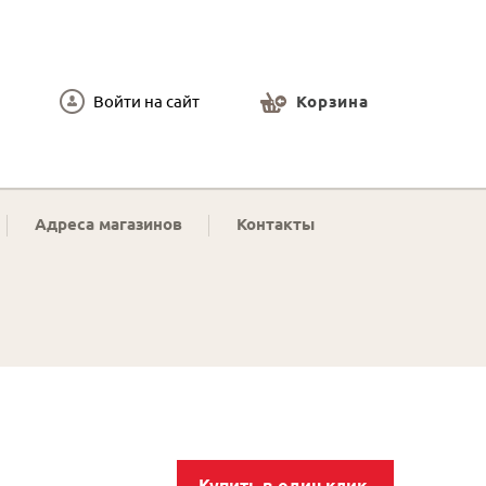
Войти на сайт
Корзина
Адреса магазинов
Контакты
Купить в один клик