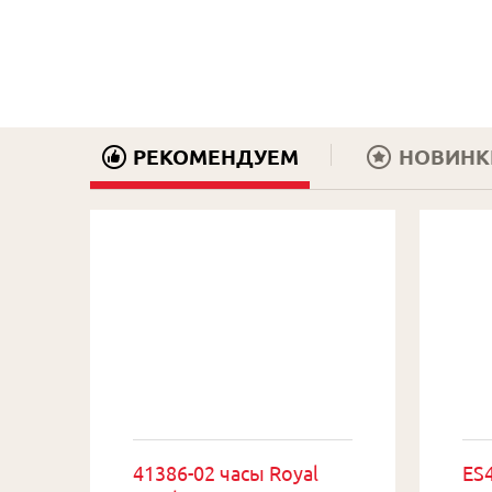
РЕКОМЕНДУЕМ
НОВИНК
41386-02 часы Royal
ES4