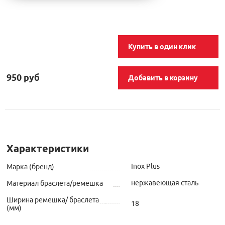
Купить в один клик
950 руб
Добавить в корзину
Характеристики
Inox Plus
Марка (бренд)
нержавеющая сталь
Материал браслета/ремешка
Ширина ремешка/ браслета
18
(мм)