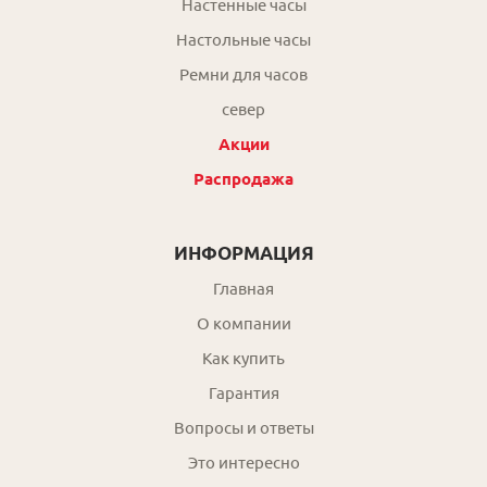
Настенные часы
Настольные часы
Ремни для часов
север
Акции
Распродажа
ИНФОРМАЦИЯ
Главная
О компании
Как купить
Гарантия
Вопросы и ответы
Это интересно