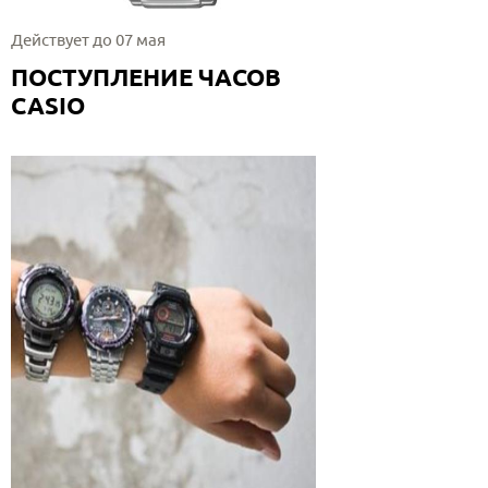
Действует до 07 мая
ПОСТУПЛЕНИЕ ЧАСОВ
CASIO