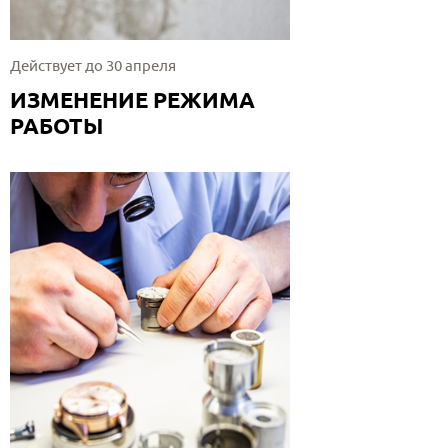
Действует до 30 апреля
ИЗМЕНЕНИЕ РЕЖИМА
РАБОТЫ