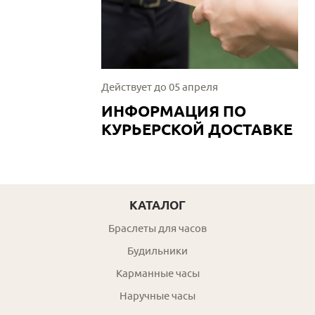
Действует до 05 апреля
ИНФОРМАЦИЯ ПО
КУРЬЕРСКОЙ ДОСТАВКЕ
КАТАЛОГ
Браслеты для часов
Будильники
Карманные часы
Наручные часы