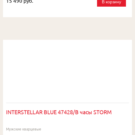
15 490 руб.
В корзину
INTERSTELLAR BLUE 47428/B часы STORM
Мужские кварцевые