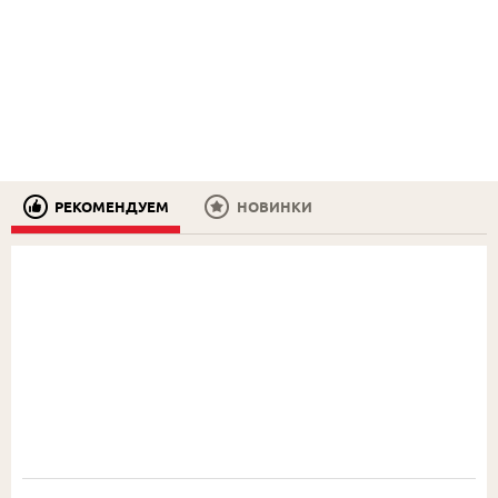
РЕКОМЕНДУЕМ
НОВИНКИ