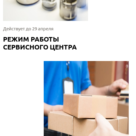
Действует до 29 апреля
РЕЖИМ РАБОТЫ
СЕРВИСНОГО ЦЕНТРА