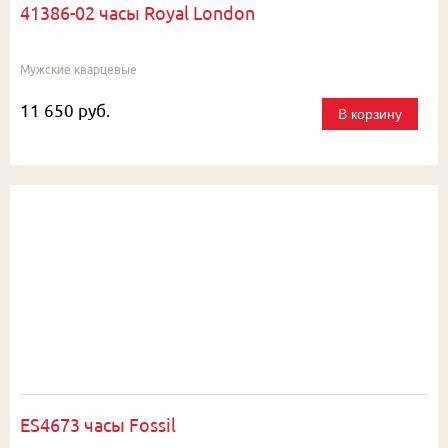
41386-02 часы Royal London
Мужские кварцевые
11 650 руб.
В корзину
ES4673 часы Fossil