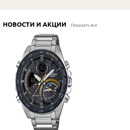
НОВОСТИ И АКЦИИ
Показать все