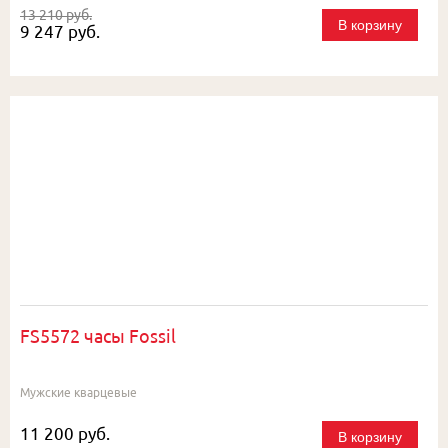
13 210 руб.
В корзину
9 247 руб.
FS5572 часы Fossil
Мужские кварцевые
11 200 руб.
В корзину