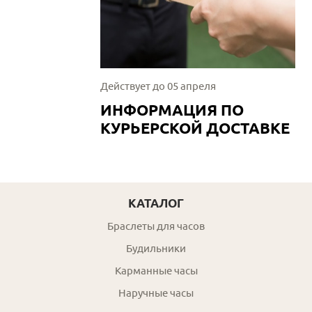
Действует до 05 апреля
ИНФОРМАЦИЯ ПО
КУРЬЕРСКОЙ ДОСТАВКЕ
КАТАЛОГ
Браслеты для часов
Будильники
Карманные часы
Наручные часы