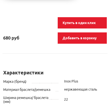
Купить в один клик
680 руб
Добавить в корзину
Характеристики
Inox Plus
Марка (бренд)
нержавеющая сталь
Материал браслета/ремешка
Ширина ремешка/ браслета
22
(мм)