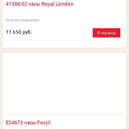
41386-02 часы Royal London
Мужские кварцевые
11 650 руб.
В корзину
ES4673 часы Fossil