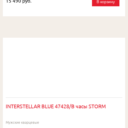
15 490 руб.
В корзину
INTERSTELLAR BLUE 47428/B часы STORM
Мужские кварцевые