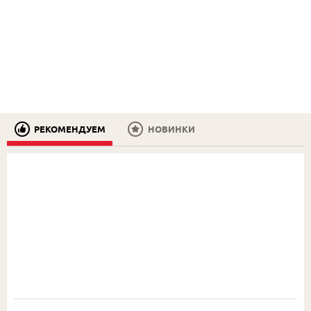
РЕКОМЕНДУЕМ
НОВИНКИ