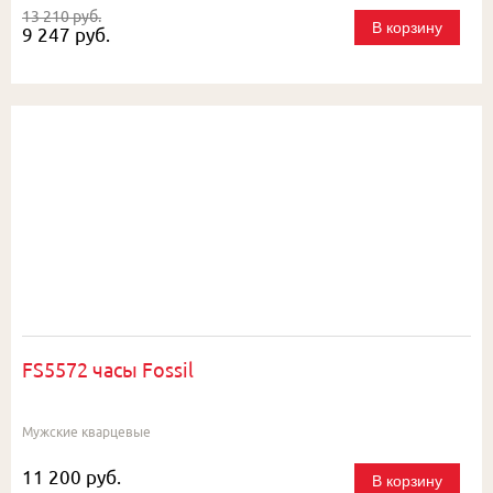
13 210 руб.
В корзину
9 247 руб.
FS5572 часы Fossil
Мужские кварцевые
11 200 руб.
В корзину