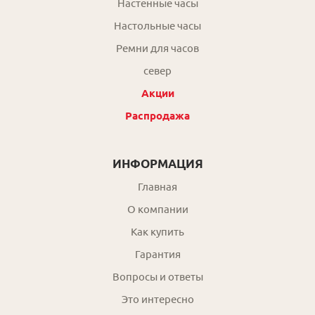
Настенные часы
Настольные часы
Ремни для часов
север
Акции
Распродажа
ИНФОРМАЦИЯ
Главная
О компании
Как купить
Гарантия
Вопросы и ответы
Это интересно