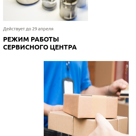
Действует до 29 апреля
РЕЖИМ РАБОТЫ
СЕРВИСНОГО ЦЕНТРА