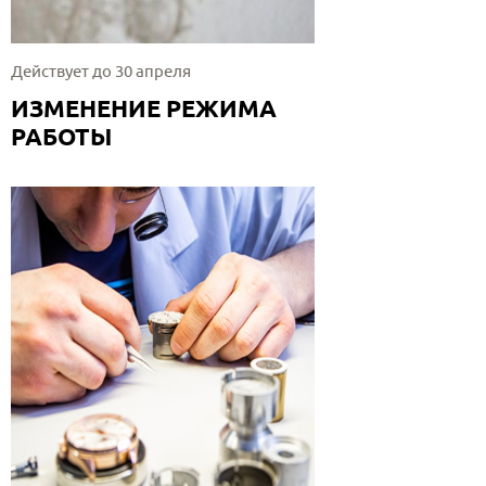
Действует до 30 апреля
ИЗМЕНЕНИЕ РЕЖИМА
РАБОТЫ