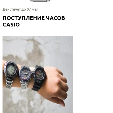
Действует до 07 мая
ПОСТУПЛЕНИЕ ЧАСОВ
CASIO