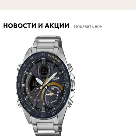
НОВОСТИ И АКЦИИ
Показать все