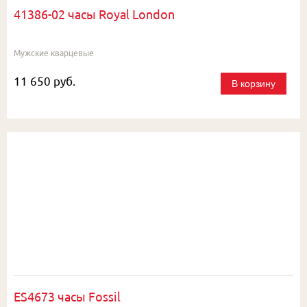
41386-02 часы Royal London
Мужские кварцевые
11 650 руб.
В корзину
ES4673 часы Fossil