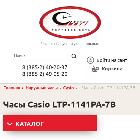
Часы от наручных до напольных
Войти на сайт
8 (385-2) 40-20-37
Корзина
8 (385-2) 49-05-20
Главная
Наручные часы
Casio
Часы Casio LTP-1141PA-7B
Часы Casio LTP-1141PA-7B
КАТАЛОГ