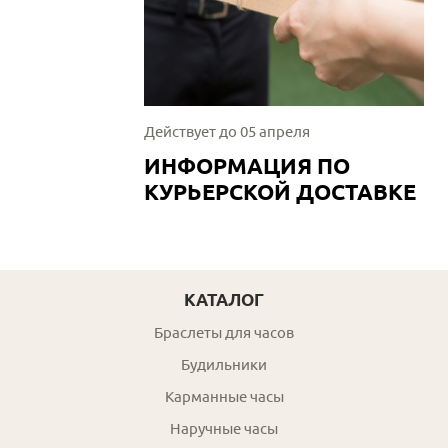
Действует до 05 апреля
ИНФОРМАЦИЯ ПО
КУРЬЕРСКОЙ ДОСТАВКЕ
КАТАЛОГ
Браслеты для часов
Будильники
Карманные часы
Наручные часы