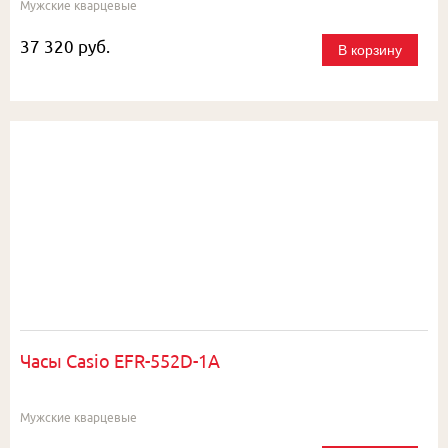
Мужские кварцевые
37 320 руб.
В корзину
Часы Casio EFR-552D-1A
Мужские кварцевые