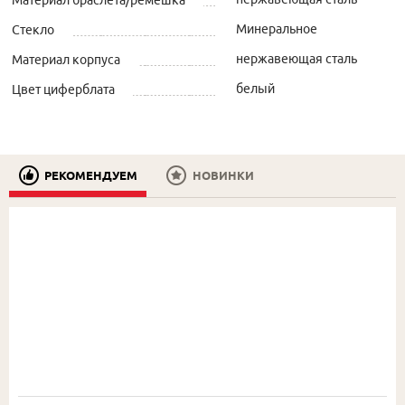
Минеральное
Стекло
нержавеющая сталь
Материал корпуса
белый
Цвет циферблата
РЕКОМЕНДУЕМ
НОВИНКИ