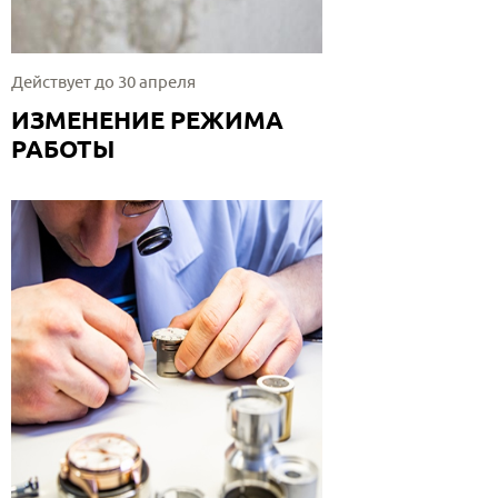
Действует до 30 апреля
ИЗМЕНЕНИЕ РЕЖИМА
РАБОТЫ