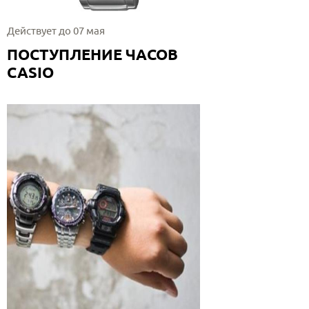
Действует до 07 мая
ПОСТУПЛЕНИЕ ЧАСОВ
CASIO