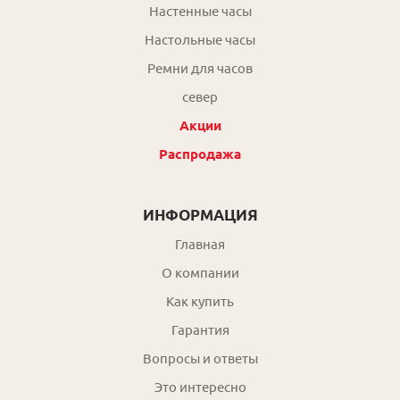
Настенные часы
Настольные часы
Ремни для часов
север
Акции
Распродажа
ИНФОРМАЦИЯ
Главная
О компании
Как купить
Гарантия
Вопросы и ответы
Это интересно