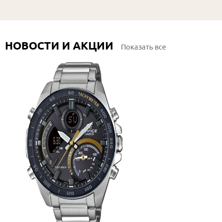
НОВОСТИ И АКЦИИ
Показать все