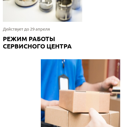
Действует до 29 апреля
РЕЖИМ РАБОТЫ
СЕРВИСНОГО ЦЕНТРА