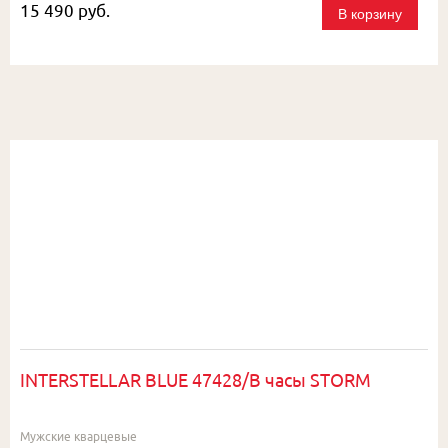
15 490 руб.
В корзину
INTERSTELLAR BLUE 47428/B часы STORM
Мужские кварцевые