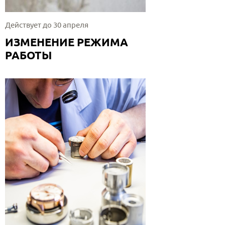
Действует до 30 апреля
ИЗМЕНЕНИЕ РЕЖИМА
РАБОТЫ