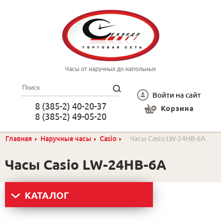
Часы от наручных до напольных
Войти на сайт
8 (385-2) 40-20-37
Корзина
8 (385-2) 49-05-20
Главная
Наручные часы
Casio
Часы Casio LW-24HB-6A
Часы Casio LW-24HB-6A
КАТАЛОГ