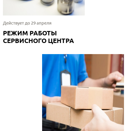
Действует до 29 апреля
РЕЖИМ РАБОТЫ
СЕРВИСНОГО ЦЕНТРА