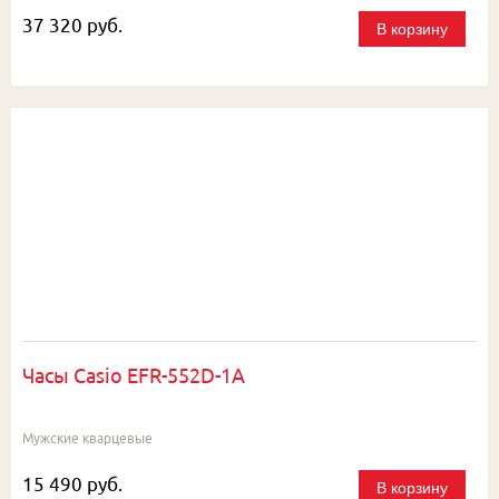
37 320 руб.
В корзину
Часы Casio EFR-552D-1A
Мужские кварцевые
15 490 руб.
В корзину