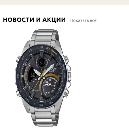
НОВОСТИ И АКЦИИ
Показать все