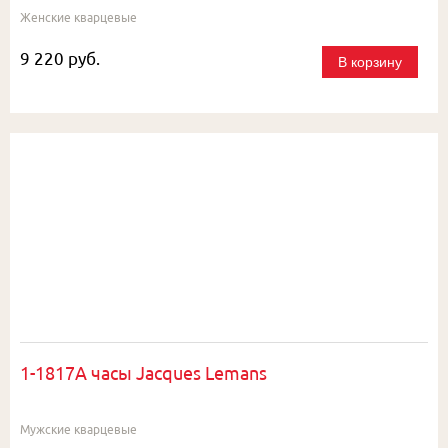
Женские кварцевые
9 220 руб.
В корзину
1-1817A часы Jacques Lemans
Мужские кварцевые