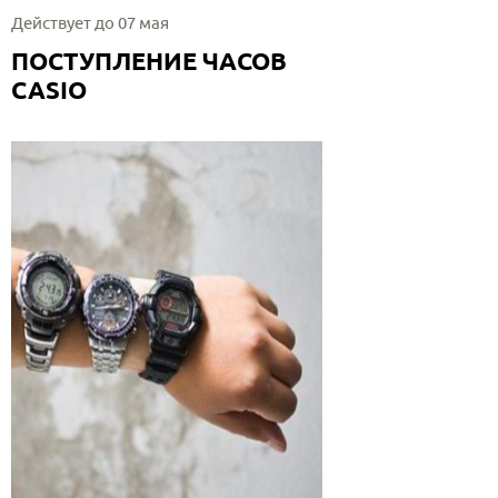
Действует до 07 мая
ПОСТУПЛЕНИЕ ЧАСОВ
CASIO