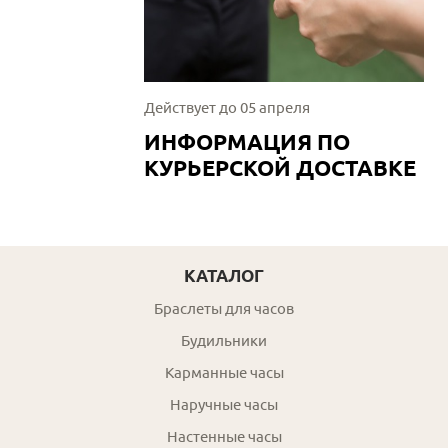
Действует до 05 апреля
ИНФОРМАЦИЯ ПО
КУРЬЕРСКОЙ ДОСТАВКЕ
КАТАЛОГ
Браслеты для часов
Будильники
Карманные часы
Наручные часы
Настенные часы