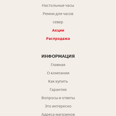
Настольные часы
Ремни для часов
север
Акции
Распродажа
ИНФОРМАЦИЯ
Главная
О компании
Как купить
Гарантия
Вопросы и ответы
Это интересно
Адреса магазинов