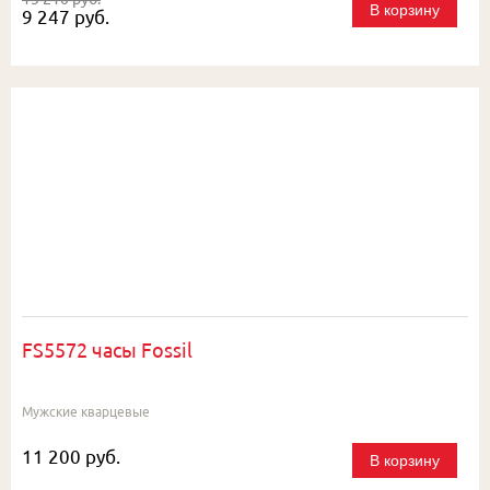
В корзину
9 247 руб.
FS5572 часы Fossil
Мужские кварцевые
11 200 руб.
В корзину