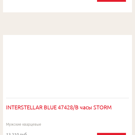
INTERSTELLAR BLUE 47428/B часы STORM
Мужские кварцевые
13 210 руб.