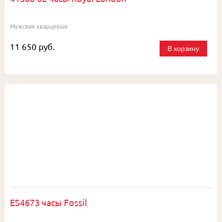
Мужские кварцевые
11 650 руб.
В корзину
ES4673 часы Fossil