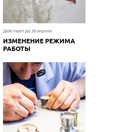
Действует до 30 апреля
ИЗМЕНЕНИЕ РЕЖИМА
РАБОТЫ