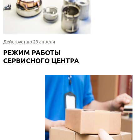
Действует до 29 апреля
РЕЖИМ РАБОТЫ
СЕРВИСНОГО ЦЕНТРА