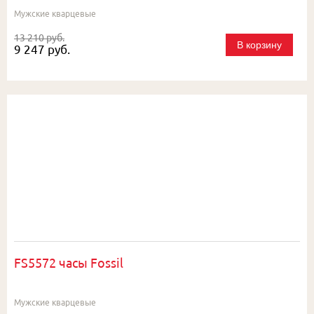
Мужские кварцевые
13 210 руб.
В корзину
9 247 руб.
FS5572 часы Fossil
Мужские кварцевые