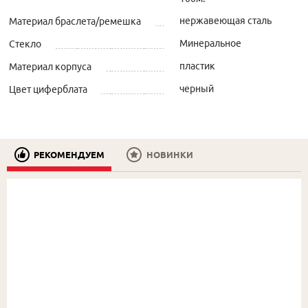
нержавеющая сталь
Материал браслета/ремешка
Минеральное
Стекло
пластик
Материал корпуса
черный
Цвет циферблата
РЕКОМЕНДУЕМ
НОВИНКИ