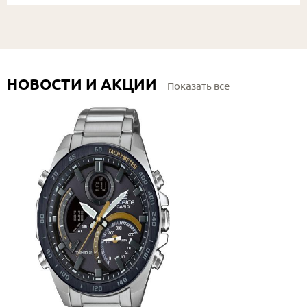
НОВОСТИ И АКЦИИ
Показать все