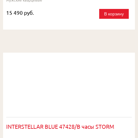
Мужские кварцевые
15 490 руб.
В корзину
INTERSTELLAR BLUE 47428/B часы STORM