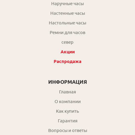
Наручные часы
Настенные часы
Настольные часы
Ремни для часов
север
Акции
Распродажа
ИНФОРМАЦИЯ
Главная
О компании
Как купить
Гарантия
Вопросы и ответы