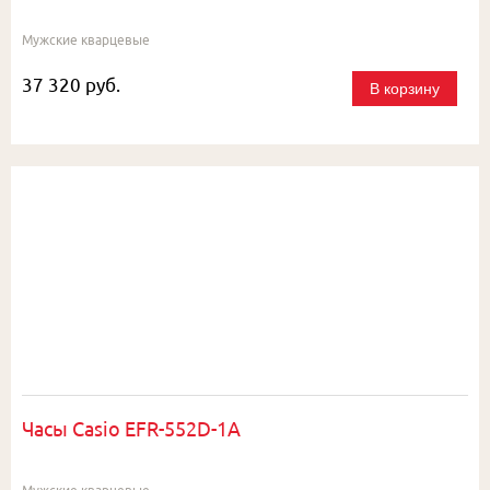
Мужские кварцевые
37 320 руб.
В корзину
Часы Casio EFR-552D-1A