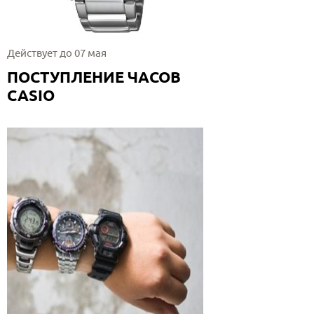
Действует до 07 мая
ПОСТУПЛЕНИЕ ЧАСОВ
CASIO