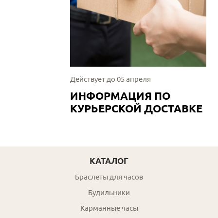
Действует до 05 апреля
ИНФОРМАЦИЯ ПО
КУРЬЕРСКОЙ ДОСТАВКЕ
КАТАЛОГ
Браслеты для часов
Будильники
Карманные часы