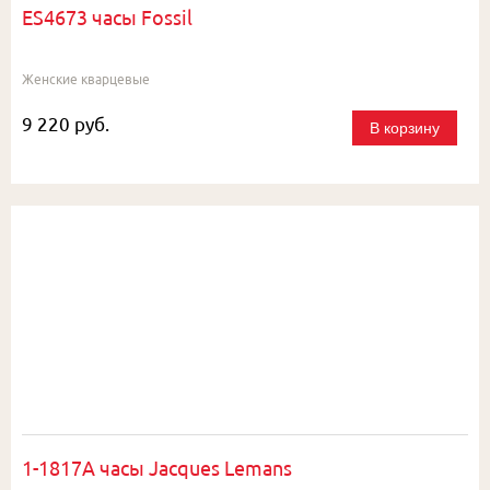
ES4673 часы Fossil
Женские кварцевые
9 220 руб.
В корзину
1-1817A часы Jacques Lemans