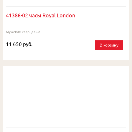
41386-02 часы Royal London
Мужские кварцевые
11 650 руб.
В корзину