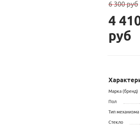
6 300 руб
4 41
руб
Характер
Марка (бренд)
Пол
Тип механизма
Стекло