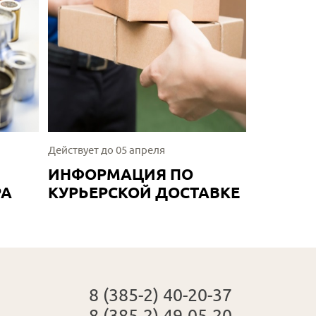
Действует до 05 апреля
ИНФОРМАЦИЯ ПО
РА
КУРЬЕРСКОЙ ДОСТАВКЕ
8 (385-2) 40-20-37
8 (385-2) 49-05-20