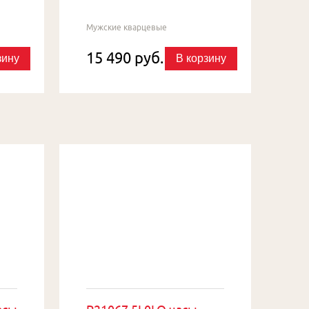
Мужские кварцевые
15 490 руб.
зину
В корзину