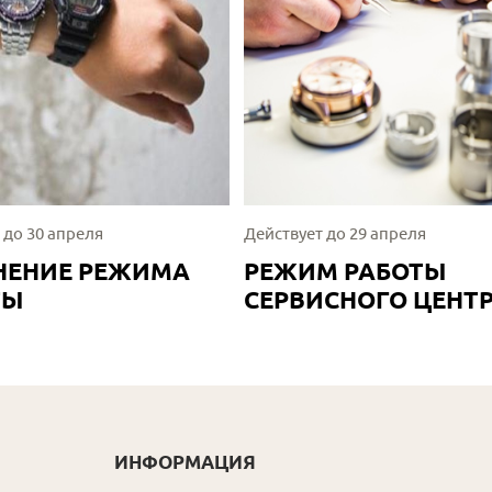
 до 30 апреля
Действует до 29 апреля
НЕНИЕ РЕЖИМА
РЕЖИМ РАБОТЫ
ТЫ
СЕРВИСНОГО ЦЕНТ
ИНФОРМАЦИЯ