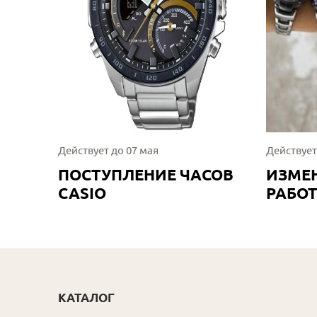
Действует до 07 мая
Действует
ПОСТУПЛЕНИЕ ЧАСОВ
ИЗМЕ
CASIO
РАБО
КАТАЛОГ