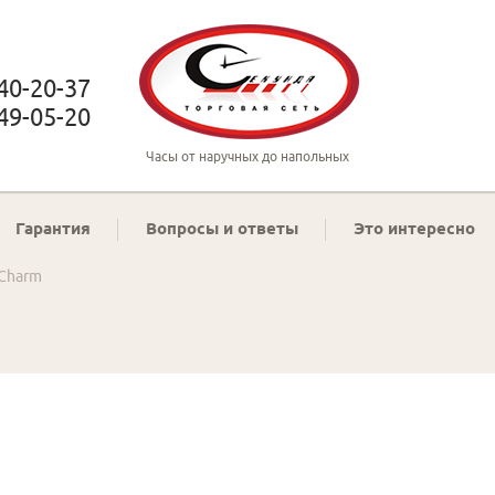
 40-20-37
 49-05-20
Часы от наручных до напольных
Гарантия
Вопросы и ответы
Это интересно
 Charm