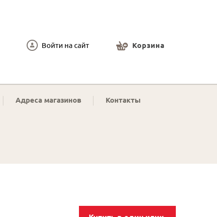
Войти на сайт
Корзина
Адреса магазинов
Контакты