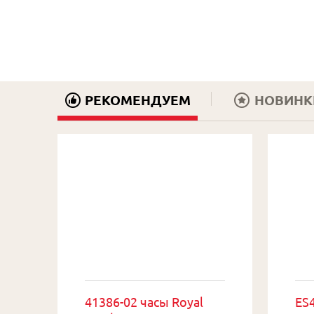
РЕКОМЕНДУЕМ
НОВИНК
41386-02 часы Royal
ES4