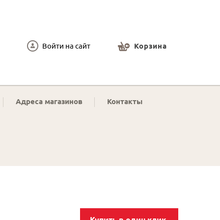
Войти на сайт
Корзина
Адреса магазинов
Контакты
Купить в один клик