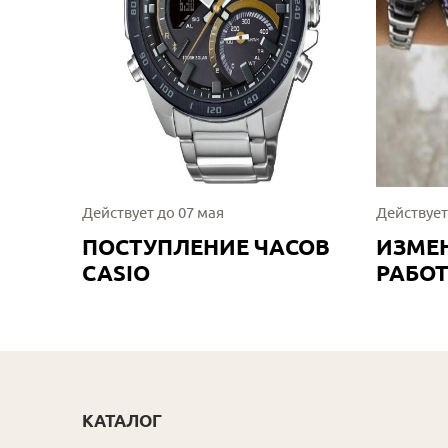
Действует до 07 мая
Действует
ПОСТУПЛЕНИЕ ЧАСОВ
ИЗМЕ
CASIO
РАБО
КАТАЛОГ