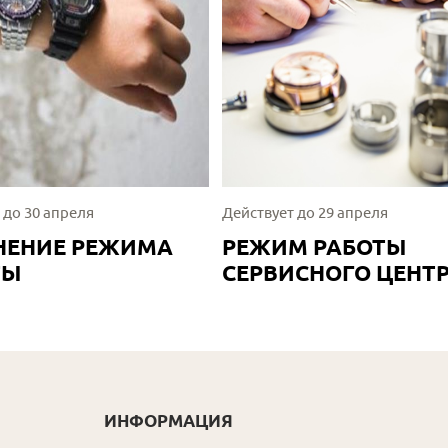
 до 30 апреля
Действует до 29 апреля
НЕНИЕ РЕЖИМА
РЕЖИМ РАБОТЫ
ТЫ
СЕРВИСНОГО ЦЕНТ
ИНФОРМАЦИЯ