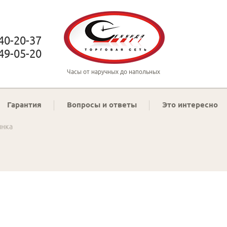
 40-20-37
 49-05-20
Часы от наручных до напольных
Гарантия
Вопросы и ответы
Это интересно
инка