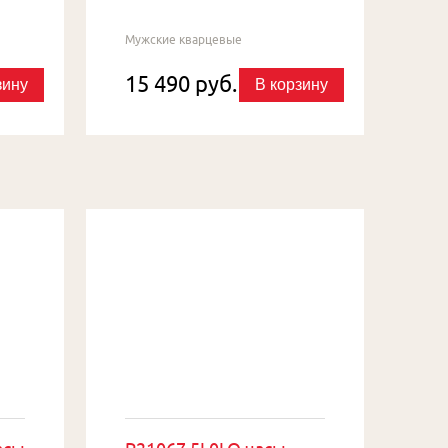
Мужские кварцевые
15 490 руб.
зину
В корзину