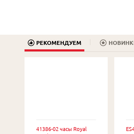
РЕКОМЕНДУЕМ
НОВИНК
41386-02 часы Royal
ES4