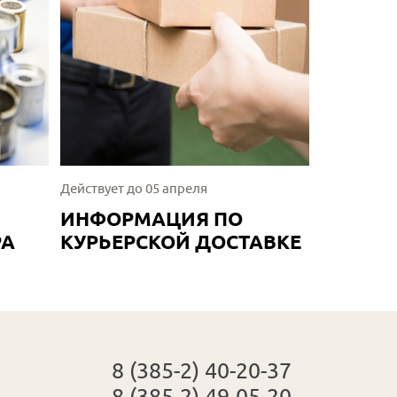
Действует до 05 апреля
ИНФОРМАЦИЯ ПО
РА
КУРЬЕРСКОЙ ДОСТАВКЕ
8 (385-2) 40-20-37
8 (385-2) 49-05-20