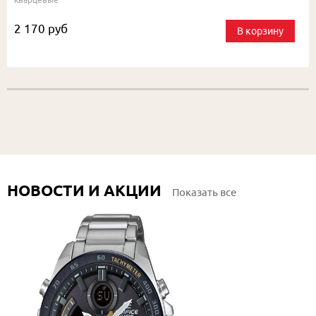
2 170 руб
В корзину
НОВОСТИ И АКЦИИ
Показать все