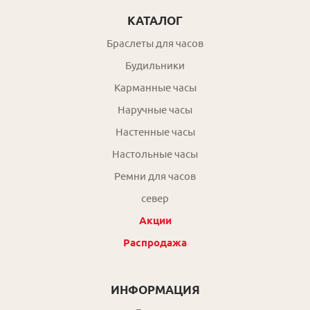
КАТАЛОГ
Браслеты для часов
Будильники
Карманные часы
Наручные часы
Настенные часы
Настольные часы
Ремни для часов
север
Акции
Распродажа
ИНФОРМАЦИЯ