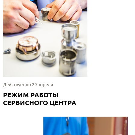
Действует до 29 апреля
РЕЖИМ РАБОТЫ
СЕРВИСНОГО ЦЕНТРА