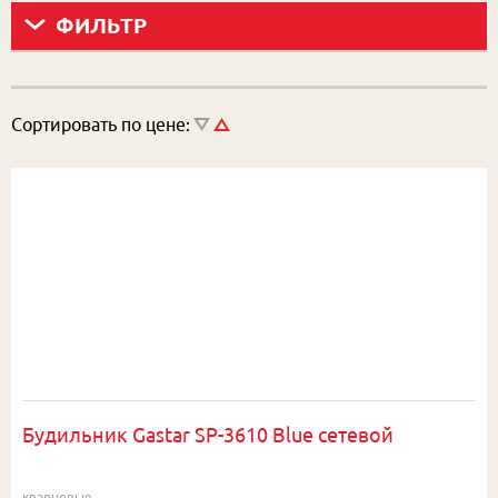
ФИЛЬТР
Сортировать по цене:
Будильник Gastar SP-3610 Blue сетевой
кварцевые