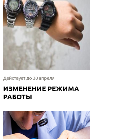
Действует до 30 апреля
ИЗМЕНЕНИЕ РЕЖИМА
РАБОТЫ