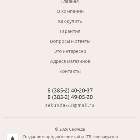
Главная
О компании
Как купить
Гарантия
Вопросы и ответы
Это интересно
Адреса магазинов
Контакты
8 (385-2) 40-20-37
8 (385-2) 49-05-20
sekunda-22@mail.ru
© 2026 Секунда
Создание и продвижение сайта
ITB-company.com