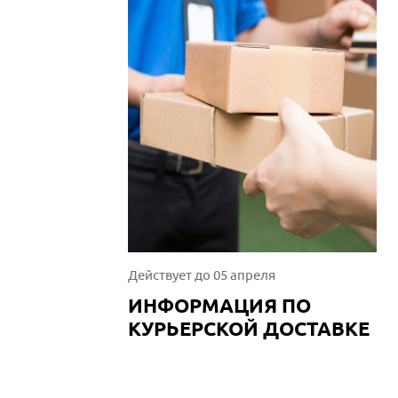
Действует до 05 апреля
ИНФОРМАЦИЯ ПО
КУРЬЕРСКОЙ ДОСТАВКЕ