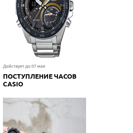
Действует до 07 мая
ПОСТУПЛЕНИЕ ЧАСОВ
CASIO