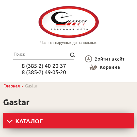
Часы от наручных до напольных
Войти на сайт
8 (385-2) 40-20-37
Корзина
8 (385-2) 49-05-20
Главная
Gastar
Gastar
КАТАЛОГ