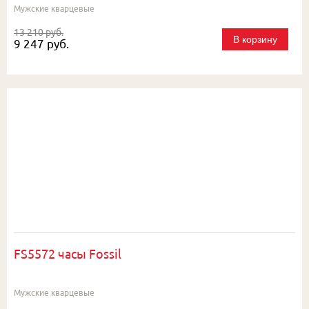
Мужские кварцевые
13 210 руб.
В корзину
9 247 руб.
FS5572 часы Fossil
Мужские кварцевые