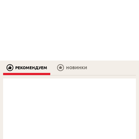
РЕКОМЕНДУЕМ
НОВИНКИ