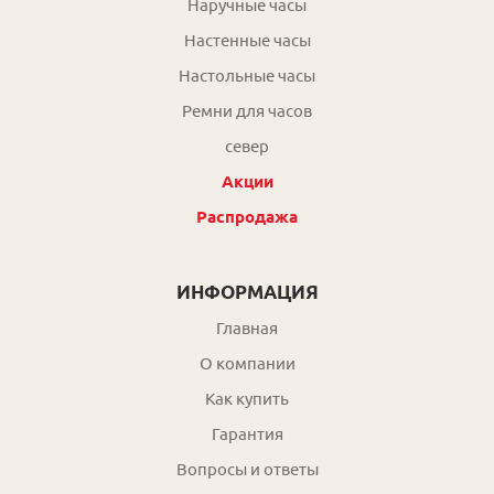
Наручные часы
Настенные часы
Настольные часы
Ремни для часов
север
Акции
Распродажа
ИНФОРМАЦИЯ
Главная
О компании
Как купить
Гарантия
Вопросы и ответы