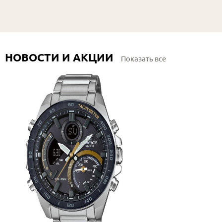
НОВОСТИ И АКЦИИ
Показать все