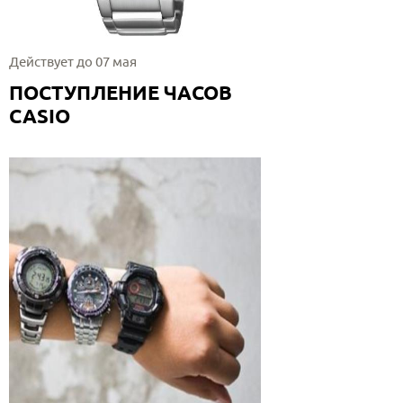
Действует до 07 мая
ПОСТУПЛЕНИЕ ЧАСОВ
CASIO