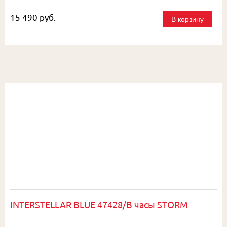
15 490 руб.
В корзину
INTERSTELLAR BLUE 47428/B часы STORM