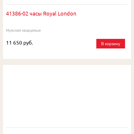
41386-02 часы Royal London
Мужские кварцевые
11 650 руб.
В корзину