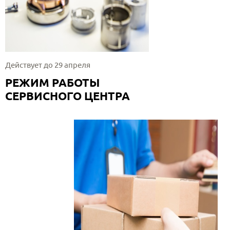
Действует до 29 апреля
РЕЖИМ РАБОТЫ
СЕРВИСНОГО ЦЕНТРА