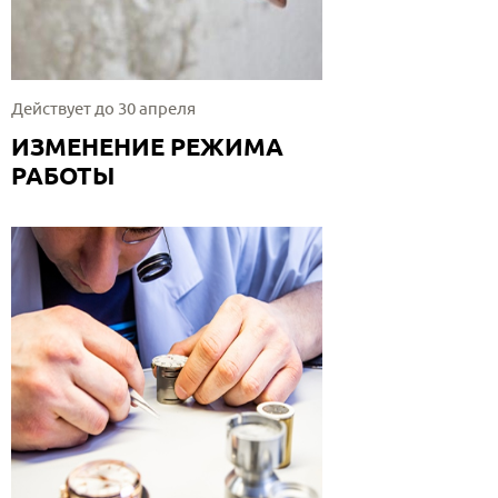
Действует до 30 апреля
ИЗМЕНЕНИЕ РЕЖИМА
РАБОТЫ