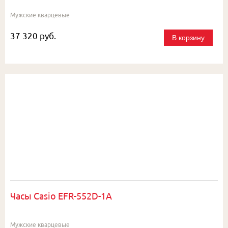
Мужские кварцевые
37 320 руб.
В корзину
Часы Casio EFR-552D-1A
Мужские кварцевые