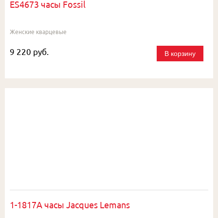
ES4673 часы Fossil
Женские кварцевые
9 220 руб.
В корзину
1-1817A часы Jacques Lemans