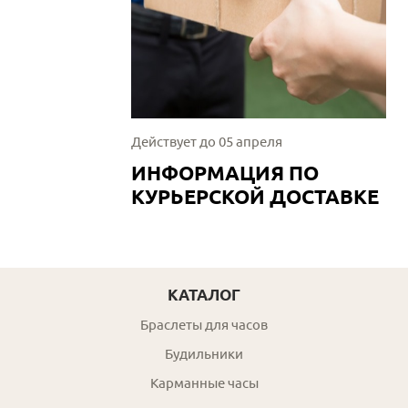
Действует до 05 апреля
ИНФОРМАЦИЯ ПО
КУРЬЕРСКОЙ ДОСТАВКЕ
КАТАЛОГ
Браслеты для часов
Будильники
Карманные часы