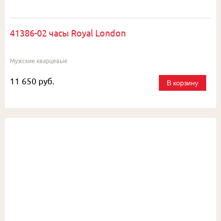
41386-02 часы Royal London
Мужские кварцевые
11 650 руб.
В корзину