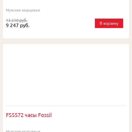
Мужские кварцевые
13 210 руб.
В корзину
9 247 руб.
FS5572 часы Fossil
Мужские кварцевые