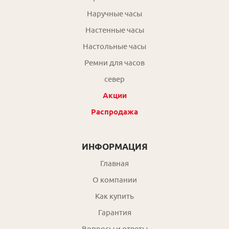
Наручные часы
Настенные часы
Настольные часы
Ремни для часов
север
Акции
Распродажа
ИНФОРМАЦИЯ
Главная
О компании
Как купить
Гарантия
Вопросы и ответы