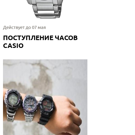
Действует до 07 мая
ПОСТУПЛЕНИЕ ЧАСОВ
CASIO