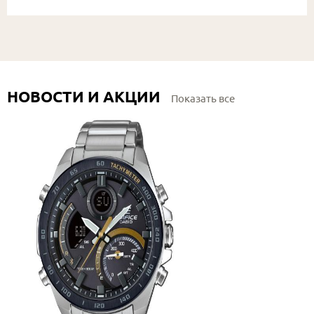
НОВОСТИ И АКЦИИ
Показать все