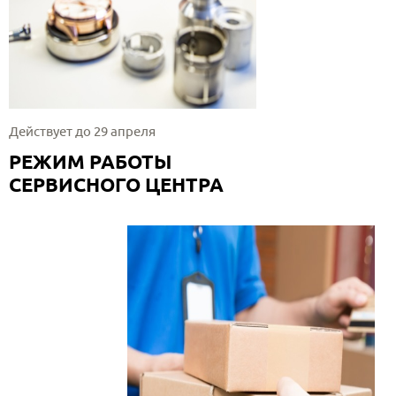
Действует до 29 апреля
РЕЖИМ РАБОТЫ
СЕРВИСНОГО ЦЕНТРА