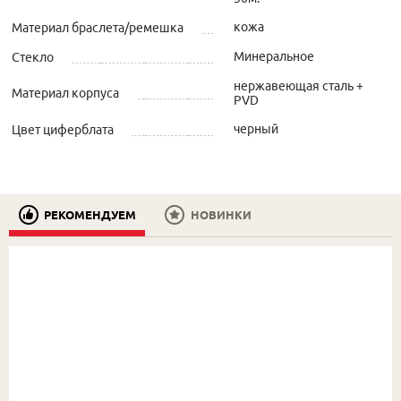
кожа
Материал браслета/ремешка
Минеральное
Стекло
нержавеющая сталь +
Материал корпуса
PVD
черный
Цвет циферблата
РЕКОМЕНДУЕМ
НОВИНКИ