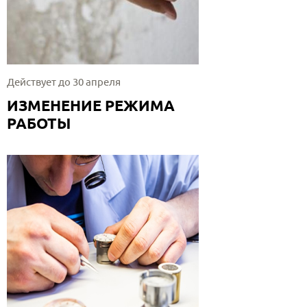
Действует до 30 апреля
ИЗМЕНЕНИЕ РЕЖИМА
РАБОТЫ