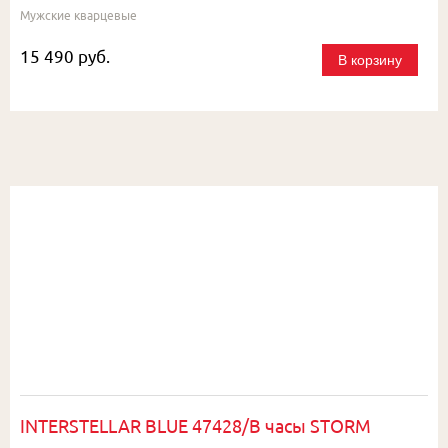
Мужские кварцевые
15 490 руб.
В корзину
INTERSTELLAR BLUE 47428/B часы STORM