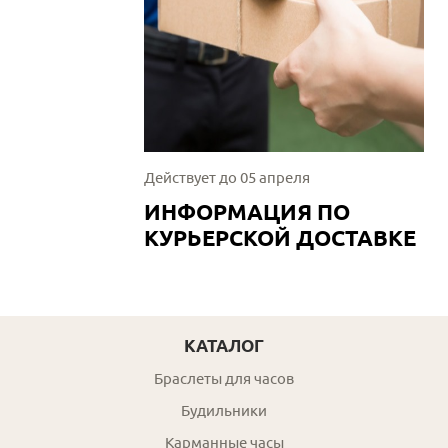
Действует до 05 апреля
ИНФОРМАЦИЯ ПО
КУРЬЕРСКОЙ ДОСТАВКЕ
КАТАЛОГ
Браслеты для часов
Будильники
Карманные часы