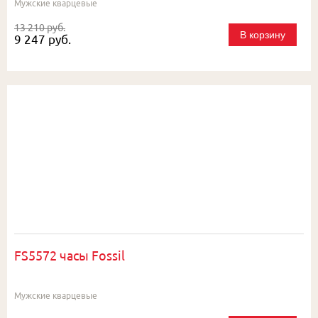
Мужские кварцевые
13 210 руб.
В корзину
9 247 руб.
FS5572 часы Fossil
Мужские кварцевые