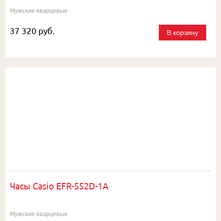
Мужские кварцевые
37 320 руб.
В корзину
Часы Casio EFR-552D-1A
Мужские кварцевые