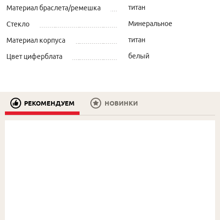
титан
Материал браслета/ремешка
Минеральное
Стекло
титан
Материал корпуса
белый
Цвет циферблата
РЕКОМЕНДУЕМ
НОВИНКИ