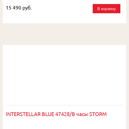
15 490 руб.
В корзину
INTERSTELLAR BLUE 47428/B часы STORM