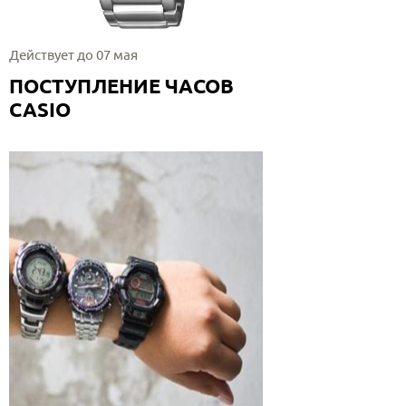
Действует до 07 мая
ПОСТУПЛЕНИЕ ЧАСОВ
CASIO