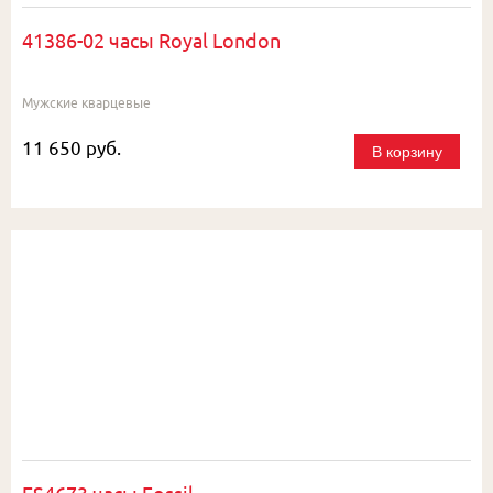
41386-02 часы Royal London
Мужские кварцевые
11 650 руб.
В корзину