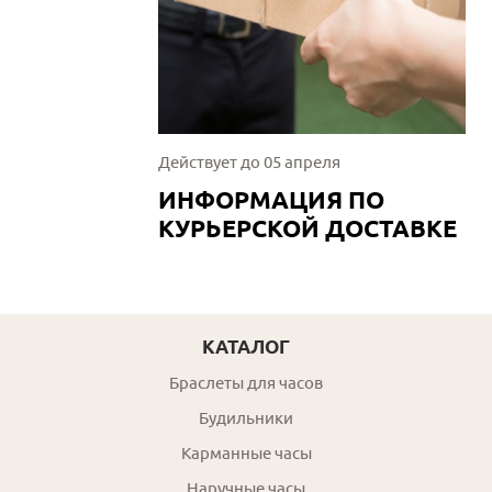
Действует до 05 апреля
ИНФОРМАЦИЯ ПО
КУРЬЕРСКОЙ ДОСТАВКЕ
КАТАЛОГ
Браслеты для часов
Будильники
Карманные часы
Наручные часы