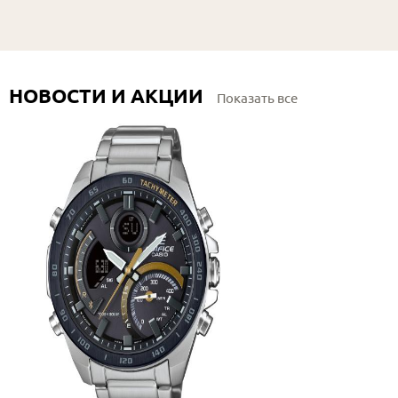
НОВОСТИ И АКЦИИ
Показать все