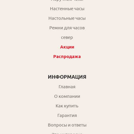
Настенные часы
Настольные часы
Ремни для часов
север
Акции
Распродажа
ИНФОРМАЦИЯ
Главная
О компании
Как купить
Гарантия
Вопросы и ответы