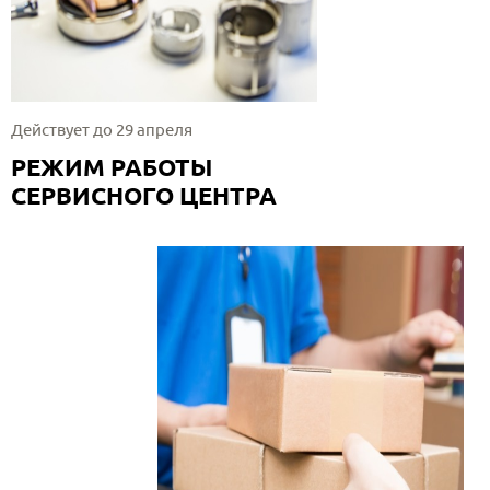
Действует до 29 апреля
РЕЖИМ РАБОТЫ
СЕРВИСНОГО ЦЕНТРА