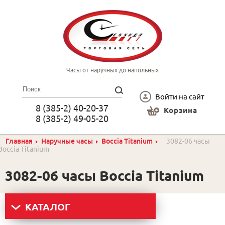
Часы от наручных до напольных
Войти на сайт
8 (385-2) 40-20-37
Корзина
8 (385-2) 49-05-20
Главная
Наручные часы
Boccia Titanium
3082-06 часы
Boccia Titanium
3082-06 часы Boccia Titanium
КАТАЛОГ