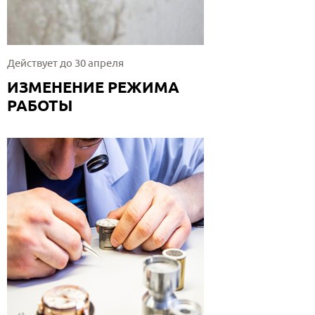
Действует до 30 апреля
ИЗМЕНЕНИЕ РЕЖИМА
РАБОТЫ