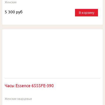
Женские
5 300 руб
В корзину
Часы Essence 6555FE-390
Женские кварцевые