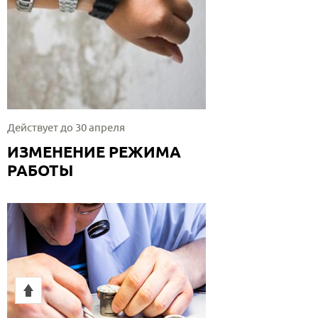
Действует до 30 апреля
ИЗМЕНЕНИЕ РЕЖИМА
РАБОТЫ