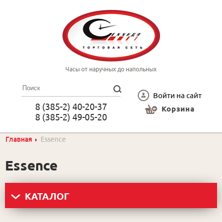
Часы от наручных до напольных
Войти на сайт
8 (385-2) 40-20-37
Корзина
8 (385-2) 49-05-20
Главная
Essence
Essence
КАТАЛОГ