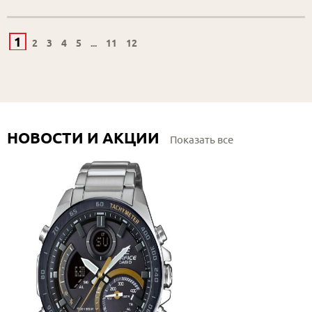
1
2
3
4
5
...
11
12
НОВОСТИ И АКЦИИ
Показать все