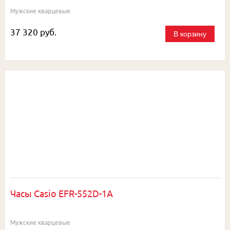
Мужские кварцевые
37 320 руб.
В корзину
Часы Casio EFR-552D-1A
Мужские кварцевые