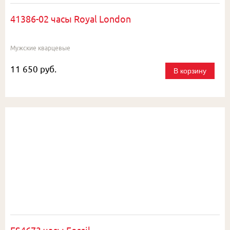
41386-02 часы Royal London
Мужские кварцевые
11 650 руб.
В корзину