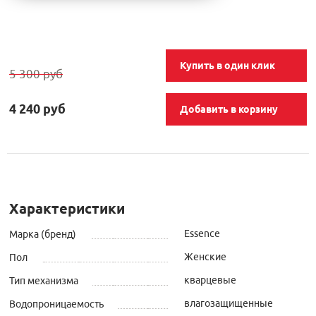
Купить в один клик
5 300 руб
4 240 руб
Добавить в корзину
Характеристики
Essence
Марка (бренд)
Женские
Пол
кварцевые
Тип механизма
влагозащищенные
Водопроницаемость