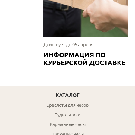
Действует до 05 апреля
ИНФОРМАЦИЯ ПО
КУРЬЕРСКОЙ ДОСТАВКЕ
КАТАЛОГ
Браслеты для часов
Будильники
Карманные часы
Наручные часы