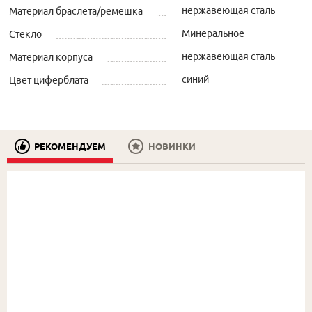
нержавеющая сталь
Материал браслета/ремешка
Минеральное
Стекло
нержавеющая сталь
Материал корпуса
синий
Цвет циферблата
РЕКОМЕНДУЕМ
НОВИНКИ