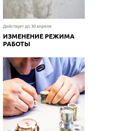
Действует до 30 апреля
ИЗМЕНЕНИЕ РЕЖИМА
РАБОТЫ