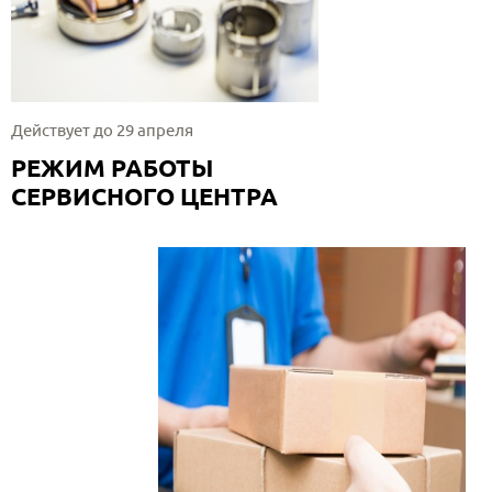
Действует до 29 апреля
РЕЖИМ РАБОТЫ
СЕРВИСНОГО ЦЕНТРА