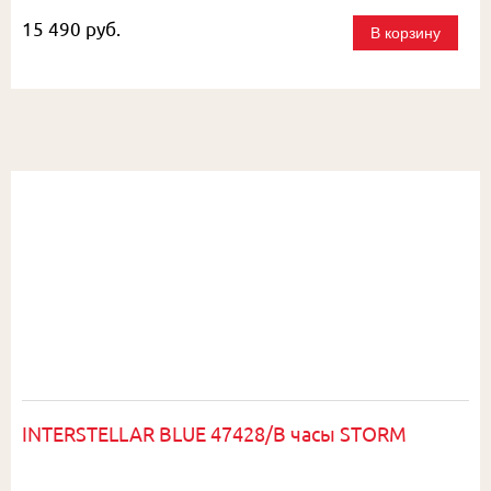
15 490 руб.
В корзину
INTERSTELLAR BLUE 47428/B часы STORM