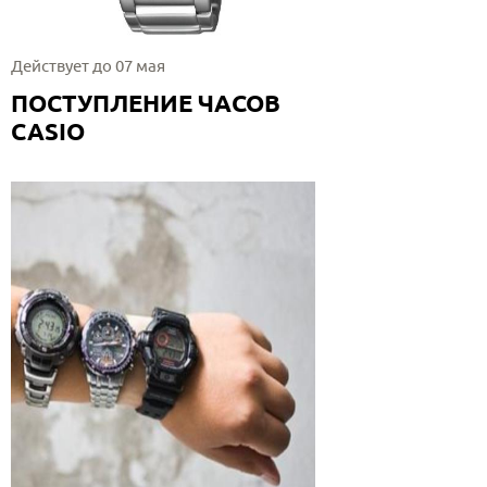
Действует до 07 мая
ПОСТУПЛЕНИЕ ЧАСОВ
CASIO