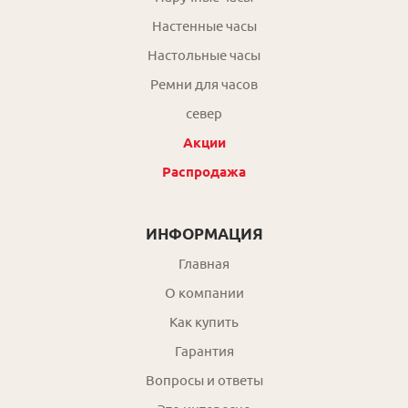
Настенные часы
Настольные часы
Ремни для часов
север
Акции
Распродажа
ИНФОРМАЦИЯ
Главная
О компании
Как купить
Гарантия
Вопросы и ответы