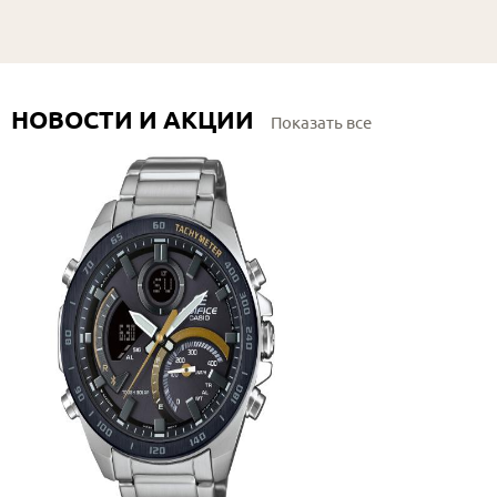
НОВОСТИ И АКЦИИ
Показать все