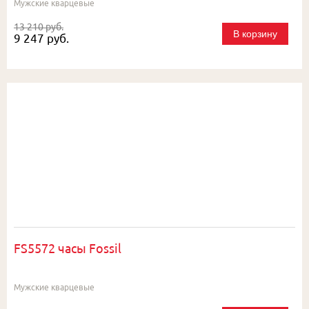
Мужские кварцевые
13 210 руб.
В корзину
9 247 руб.
FS5572 часы Fossil
Мужские кварцевые