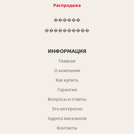
Распродажа
������
����������
ИНФОРМАЦИЯ
Главная
О компании
Как купить
Гарантия
Вопросы и ответы
Это интересно
Адреса магазинов
Контакты