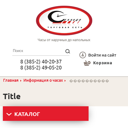
Часы от наручных до напольных
Войти на сайт
8 (385-2) 40-20-37
Корзина
8 (385-2) 49-05-20
Главная
Информация о часах
����������
Title
КАТАЛОГ