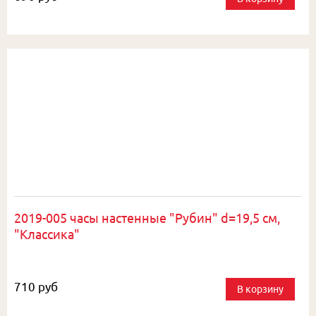
2019-005 часы настенные "Рубин" d=19,5 см,
"Классика"
710 руб
В корзину