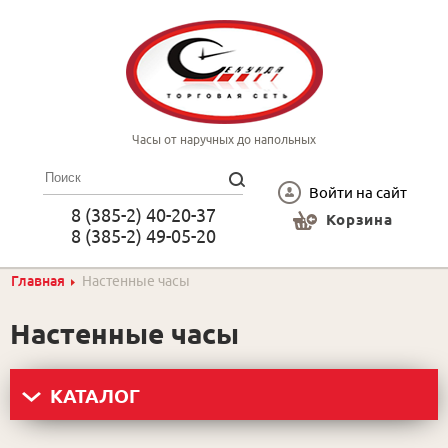
Часы от наручных до напольных
Войти на сайт
8 (385-2) 40-20-37
Корзина
8 (385-2) 49-05-20
Главная
Настенные часы
Настенные часы
КАТАЛОГ