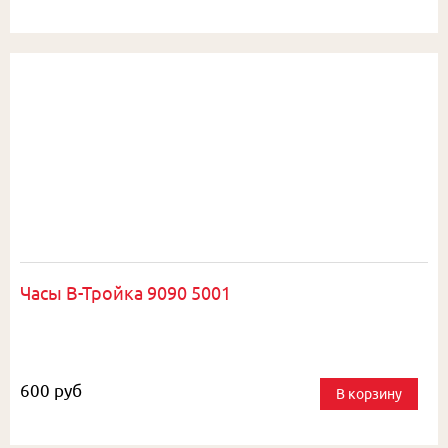
Часы В-Тройка 9090 5001
600 руб
В корзину