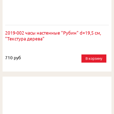
2019-002 часы настенные "Рубин" d=19,5 см,
"Текстура дерева"
710 руб
В корзину