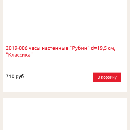
2019-006 часы настенные "Рубин" d=19,5 см,
"Классика"
710 руб
В корзину