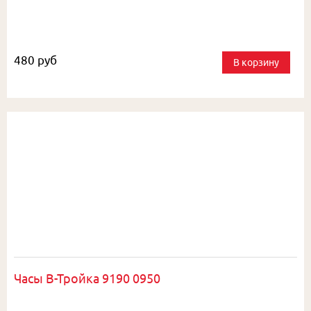
480 руб
В корзину
Часы В-Тройка 9190 0950