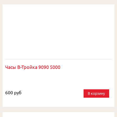
Часы В-Тройка 9090 5000
600 руб
В корзину