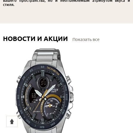
вашего пространства, но и неотъемлемым атрибутом вкуса и
стиля.
НОВОСТИ И АКЦИИ
Показать все