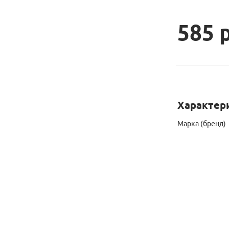
585 
Характер
Марка (бренд)