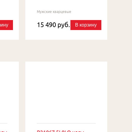
Мужские кварцевые
15 490 руб.
зину
В корзину