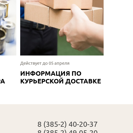
Действует до 05 апреля
ИНФОРМАЦИЯ ПО
РА
КУРЬЕРСКОЙ ДОСТАВКЕ
8 (385-2) 40-20-37
8 (385-2) 49-05-20