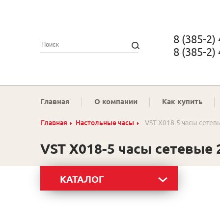
8 (385-2)
8 (385-2)
Главная
О компании
Как купить
Главная
Настольные часы
VST X018-5 часы сетев
VST X018-5 часы сетевые 
КАТАЛОГ