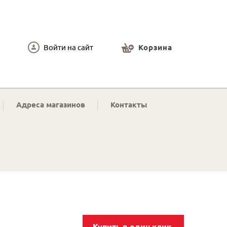
Войти на сайт
Корзина
Адреса магазинов
Контакты
Купить в один клик