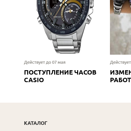
Действует до 07 мая
Действует
ПОСТУПЛЕНИЕ ЧАСОВ
ИЗМЕ
CASIO
РАБО
КАТАЛОГ