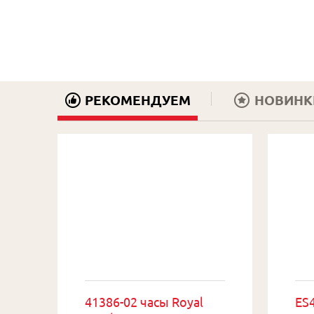
РЕКОМЕНДУЕМ
НОВИНК
41386-02 часы Royal
ES4