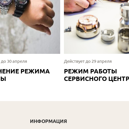
 до 30 апреля
Действует до 29 апреля
НЕНИЕ РЕЖИМА
РЕЖИМ РАБОТЫ
ТЫ
СЕРВИСНОГО ЦЕНТ
ИНФОРМАЦИЯ